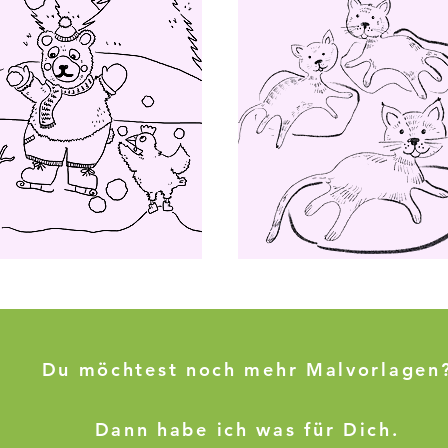
Du möchtest noch mehr Malvorlagen
Dann habe ich was für Dich.