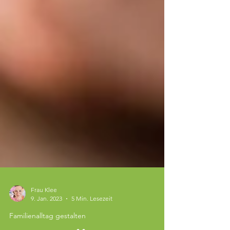
Frau Klee
9. Jan. 2023
5 Min. Lesezeit